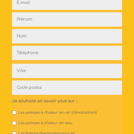
mail
*
Nom
*
Téléphone
*
Adresse
*
Je souhaite en savoir plus sur :
Les pompes à chaleur air-air (climatisation)
Les pompes à chaleur air-eau
Les Ballons thermodynamiques