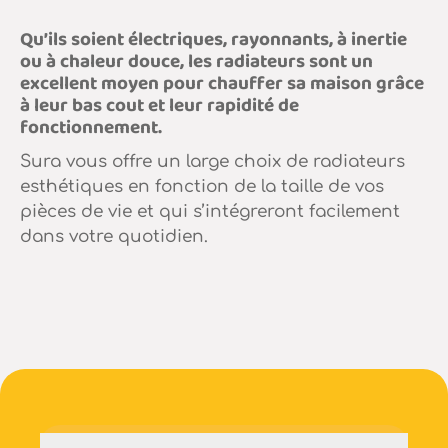
Qu’ils soient électriques, rayonnants, à inertie
ou à chaleur douce, les radiateurs sont un
excellent moyen pour chauffer sa maison grâce
à leur bas cout et leur rapidité de
fonctionnement.
Sura vous offre un large choix de radiateurs
esthétiques en fonction de la taille de vos
pièces de vie et qui s’intégreront facilement
dans votre quotidien.
E-