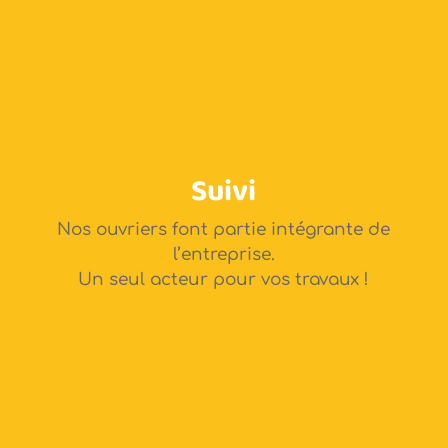
Suivi
Nos ouvriers font partie intégrante de
l’entreprise.
Un seul acteur pour vos travaux !