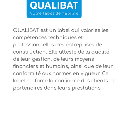
QUALIBAT est un label qui valorise les
compétences techniques et
professionnelles des entreprises de
construction. Elle atteste de la qualité
de leur gestion, de leurs moyens
financiers et humains, ainsi que de leur
conformité aux normes en vigueur. Ce
label renforce la confiance des clients et
partenaires dans leurs prestations.