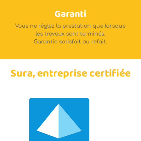
Garanti
Vous ne réglez la prestation que lorsque
les travaux sont terminés.
Garantie satisfait ou refait.
Sura, entreprise certifiée