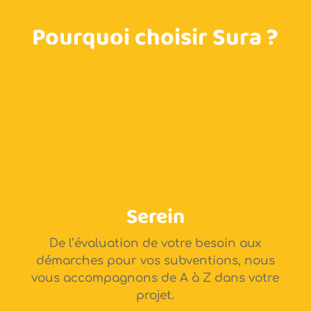
Pourquoi choisir Sura ?
Serein
De l’évaluation de votre besoin aux
démarches pour vos subventions, nous
vous accompagnons de A à Z dans votre
projet.