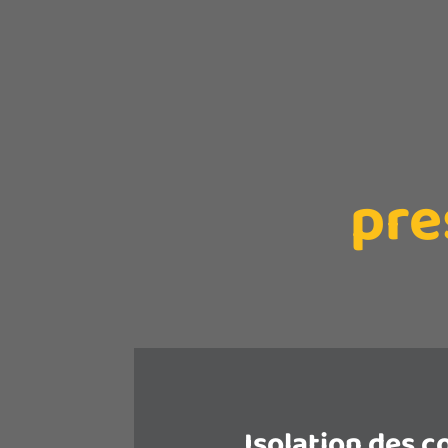
pre
Isolation des 