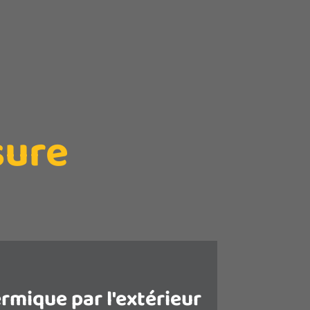
sure
ermique par l'extérieur