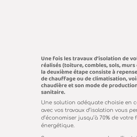
Une fois les travaux d’isolation de vo
réalisés (toiture, combles, sols, murs
la deuxième étape consiste à repens
de chauffage ou de climatisation, voi
chaudière et son mode de productio
sanitaire.
Une solution adéquate choisie en 
avec vos travaux d’isolation vous p
d’économiser jusqu’à 70% de votre 
énergétique.