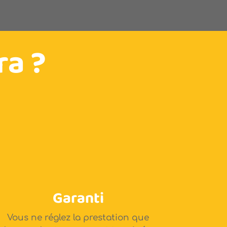
ra ?
Garanti
Vous ne réglez la prestation que