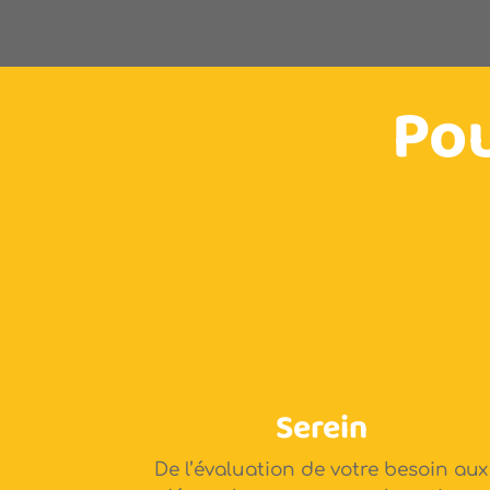
Pou
Serein
De l’évaluation de votre besoin aux