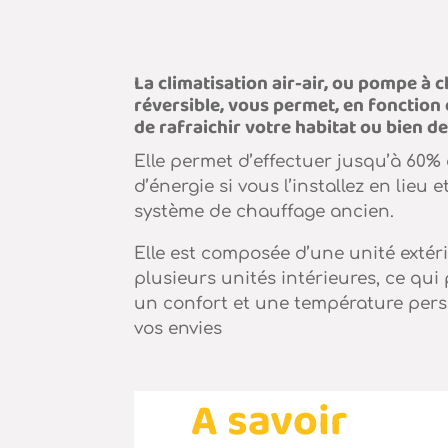
La climatisation air-air, ou pompe à 
réversible, vous permet, en fonction 
de rafraichir votre habitat ou bien de
Elle permet d’effectuer jusqu’à 60%
d’énergie si vous l’installez en lieu 
système de chauffage ancien.
Elle est composée d’une unité extér
plusieurs unités intérieures, ce qui
un confort et une température pers
vos envies
A savoir