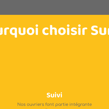
rquoi choisir Su
Suivi
Nos ouvriers font partie intégrante